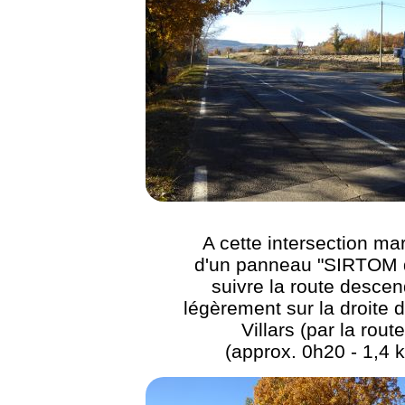
A cette intersection m
d'un panneau "SIRTOM d
suivre la route desce
légèrement sur la droite d
Villars (par la route
(approx. 0h20 - 1,4 