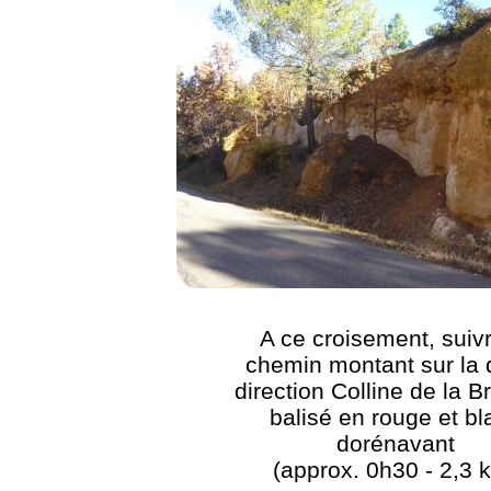
A ce croisement, suivr
chemin montant sur la 
direction Colline de la B
balisé en rouge et bl
dorénavant
(approx. 0h30 - 2,3 