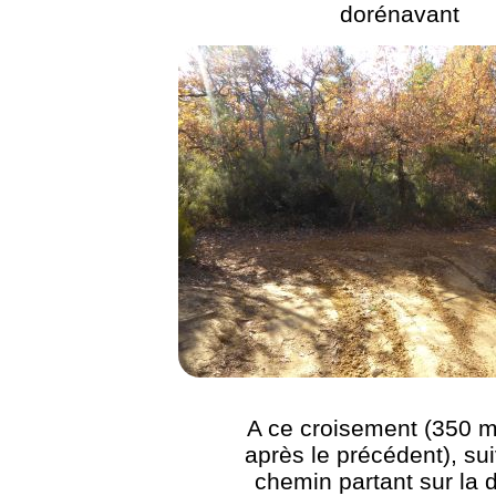
dorénavant
A ce croisement (350 m
après le précédent), sui
chemin partant sur la d