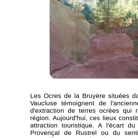
Les Ocres de la Bruyère situées d
Vaucluse témoignent de l'ancienne
d'extraction de terres ocrées qui 
région. Aujourd'hui, ces lieux consti
attraction touristique. A l'écart d
Provençal de Rustrel ou du sent