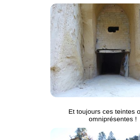
Et toujours ces teintes 
omniprésentes !