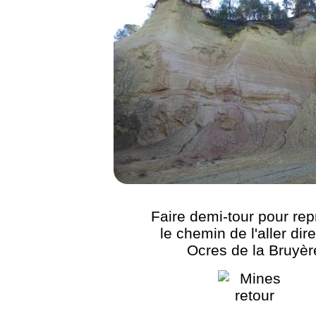
Faire demi-tour pour re
le chemin de l'aller dir
Ocres de la Bruyèr