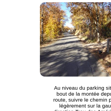
Au niveau du parking si
bout de la montée depu
route, suivre le chemin 
légèrement sur la ga