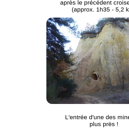
après le précédent crois
(approx. 1h35 - 5,2 
L'entrée d'une des min
plus près !