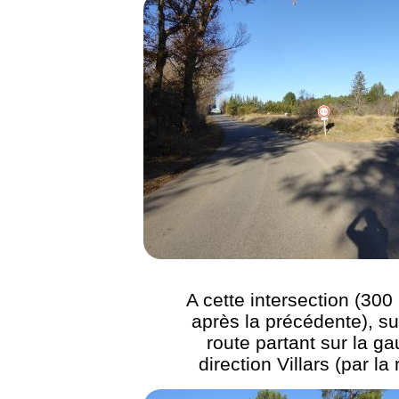
A cette intersection (300
après la précédente), su
route partant sur la g
direction Villars (par la 