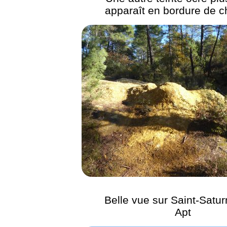
apparaît en bordure de c
Belle vue sur Saint-Satur
Apt