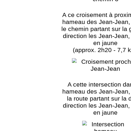
A ce croisement à proxi
hameau des Jean-Jean, 
le chemin partant sur la
direction les Jean-Jean,
en jaune
(approx. 2h20 - 7,7 
A cette intersection da
hameau des Jean-Jean, 
la route partant sur la 
direction les Jean-Jean,
en jaune