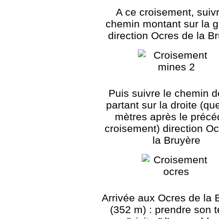
A ce croisement, suivr
chemin montant sur la 
direction Ocres de la B
Puis suivre le chemin 
partant sur la droite (q
mètres après le précé
croisement) direction O
la Bruyère
Arrivée aux Ocres de la 
(352 m) : prendre son 