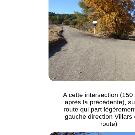
A cette intersection (150
après la précédente), su
route qui part légèrement
gauche direction Villars 
route)