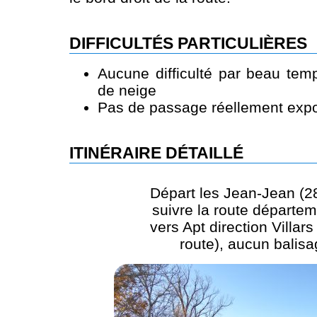
DIFFICULTÉS PARTICULIÈRES
Aucune difficulté par beau tem
de neige
Pas de passage réellement expo
ITINÉRAIRE DÉTAILLÉ
Départ les Jean-Jean (2
suivre la route départe
vers Apt direction Villars
route), aucun balis