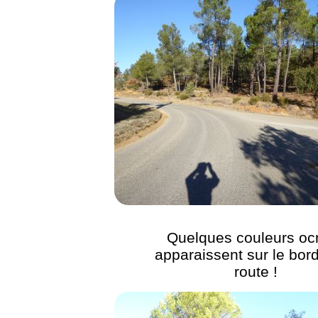
Quelques couleurs oc
apparaissent sur le bord
route !