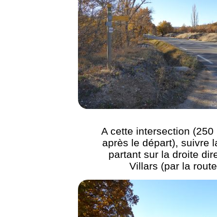
A cette intersection (250
après le départ), suivre l
partant sur la droite dir
Villars (par la route