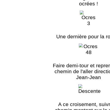
ocrées !
Une dernière pour la ro
Faire demi-tour et repre
chemin de l'aller directi
Jean-Jean
A ce croisement, suivr