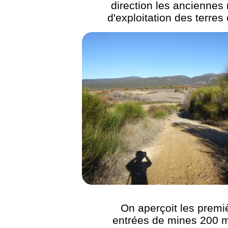
direction les anciennes
d'exploitation des terres
On aperçoit les premi
entrées de mines 200 