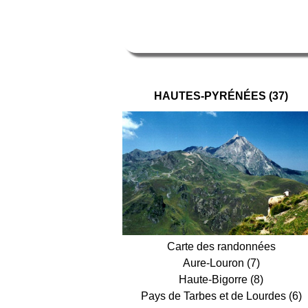
HAUTES-PYRÉNÉES (37)
Carte des randonnées
Aure-Louron (7)
Haute-Bigorre (8)
Pays de Tarbes et de Lourdes (6)