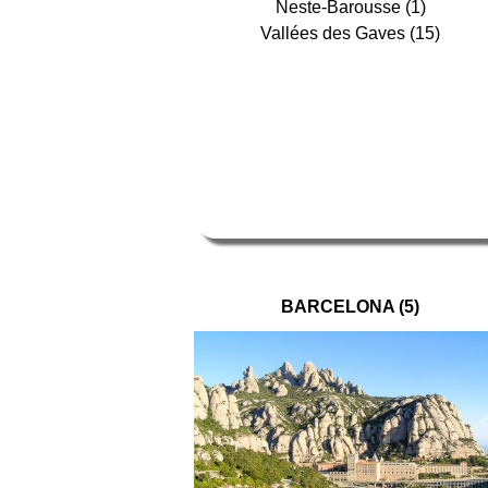
Neste-Barousse (1)
Vallées des Gaves (15)
BARCELONA (5)