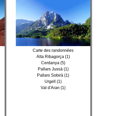
Carte des randonnées
Alta Ribagorça (1)
Cerdanya (5)
Pallars Jussà (1)
Pallars Sobirà (1)
Urgell (1)
Val d'Aran (1)