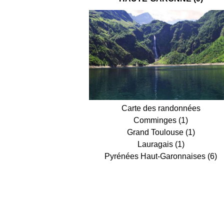
Carte des randonnées
Comminges (1)
Grand Toulouse (1)
Lauragais (1)
Pyrénées Haut-Garonnaises (6)