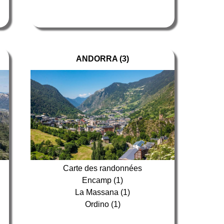
ANDORRA (3)
Carte des randonnées
Encamp (1)
La Massana (1)
Ordino (1)