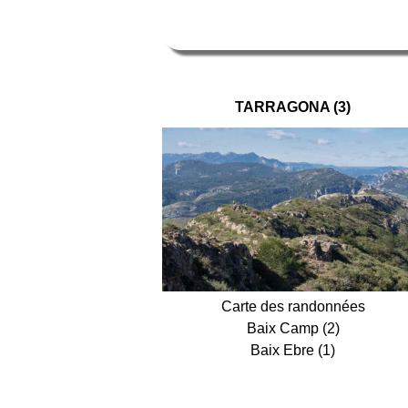
TARRAGONA (3)
Carte des randonnées
Baix Camp (2)
Baix Ebre (1)