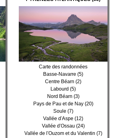
Carte des randonnées
Basse-Navarre (5)
Centre Béarn (2)
Labourd (5)
Nord Béarn (3)
Pays de Pau et de Nay (20)
Soule (7)
Vallée d'Aspe (12)
Vallée d'Ossau (24)
Vallée de l'Ouzom et du Valentin (7)