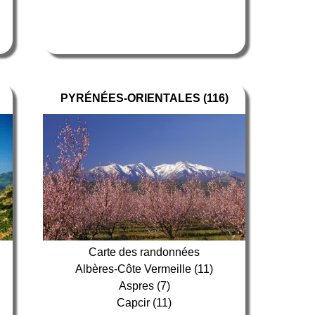
PYRÉNÉES-ORIENTALES (116)
Carte des randonnées
Albères-Côte Vermeille (11)
Aspres (7)
Capcir (11)