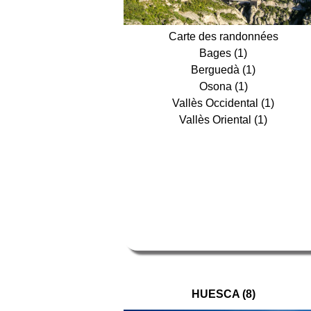
Carte des randonnées
Bages (1)
Berguedà (1)
Osona (1)
Vallès Occidental (1)
Vallès Oriental (1)
HUESCA (8)