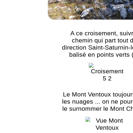
A ce croisement, suivr
chemin qui part tout d
direction Saint-Saturnin-
balisé en points verts 
Le Mont Ventoux toujour
les nuages ... on ne pour
le surnommer le Mont C