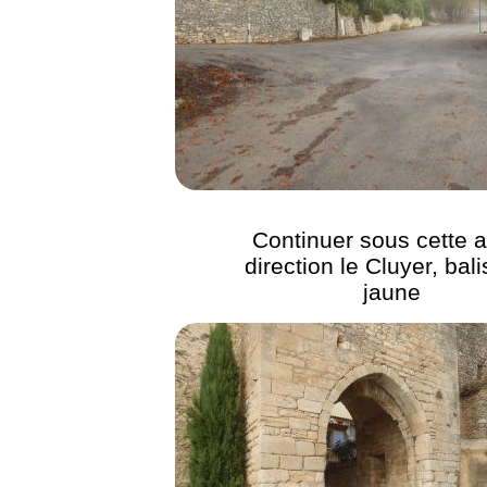
Continuer sous cette 
direction le Cluyer, bal
jaune