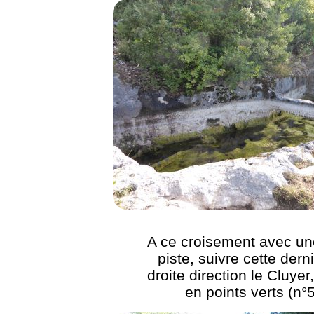
A ce croisement avec un
piste, suivre cette dern
droite direction le Cluyer
en points verts (n°5