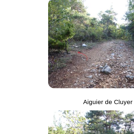
Aiguier de Cluyer