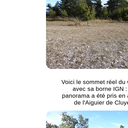
Voici le sommet réel du
avec sa borne IGN :
panorama a été pris en
de l'Aiguier de Cluy