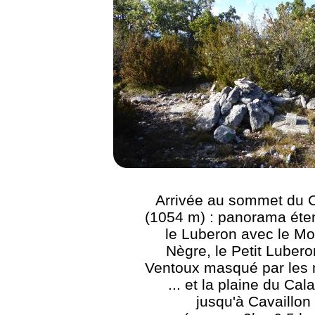
Arrivée au sommet du 
(1054 m) : panorama éte
le Luberon avec le Mo
Nègre, le Petit Lubero
Ventoux masqué par les
... et la plaine du Cal
jusqu'à Cavaillon