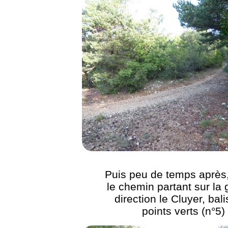
Puis peu de temps après,
le chemin partant sur la
direction le Cluyer, bal
points verts (n°5)