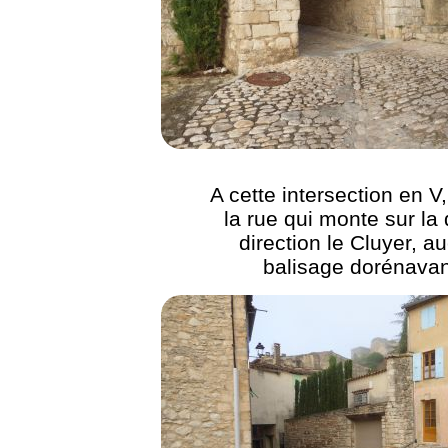
A cette intersection en V,
la rue qui monte sur la 
direction le Cluyer, a
balisage dorénavan