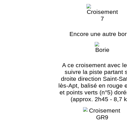
Encore une autre bori
A ce croisement avec l
suivre la piste partant 
droite direction Saint-Sa
lès-Apt, balisé en rouge 
et points verts (n°5) dor
(approx. 2h45 - 8,7 