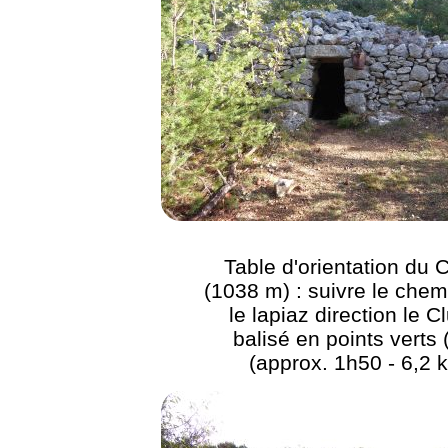
Table d'orientation du 
(1038 m) : suivre le che
le lapiaz direction le C
balisé en points verts 
(approx. 1h50 - 6,2 