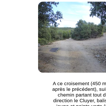
A ce croisement (450 m
après le précédent), sui
chemin partant tout d
direction le Cluyer, bal