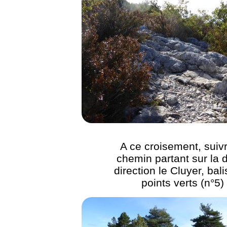
A ce croisement, suivr
chemin partant sur la d
direction le Cluyer, bal
points verts (n°5)