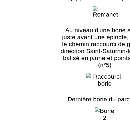
Au niveau d'une borie 
juste avant une épingle,
le chemin raccourci de 
direction Saint-Saturnin-
balisé en jaune et point
(n°5)
Dernière borie du par