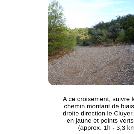
A ce croisement, suivre l
chemin montant de biais
droite direction le Cluyer
en jaune et points verts
(approx. 1h - 3,3 k