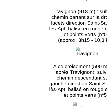
Travignon (918 m) : sui
chemin partant sur la dr
lacets direction Saint-Sa
lès-Apt, balisé en rouge 
et points verts (n°5
(approx. 3h15 - 10,3
A ce croisement (500 m
après Travignon), suiv
chemin descendant su
gauche direction Saint-Sa
lès-Apt, balisé en rouge 
et points verts (n°5