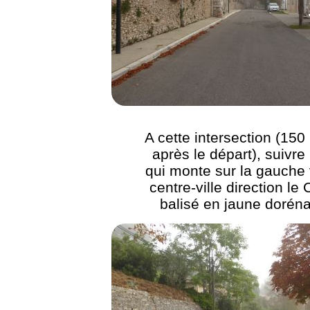
A cette intersection (150
après le départ), suivre 
qui monte sur la gauche 
centre-ville direction le 
balisé en jaune dorén