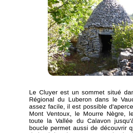
Le Cluyer est un sommet situé dan
Régional du Luberon dans le Vau
assez facile, il est possible d'aper
Mont Ventoux, le Mourre Nègre, le
toute la Vallée du Calavon jusqu'
boucle permet aussi de découvrir q