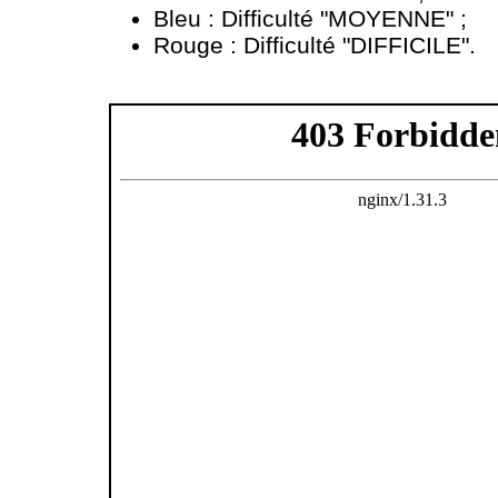
Bleu : Difficulté "MOYENNE" ;
Rouge : Difficulté "DIFFICILE".