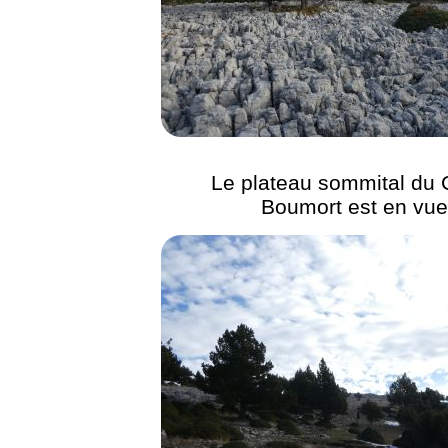
Le plateau sommital du
Boumort est en vue