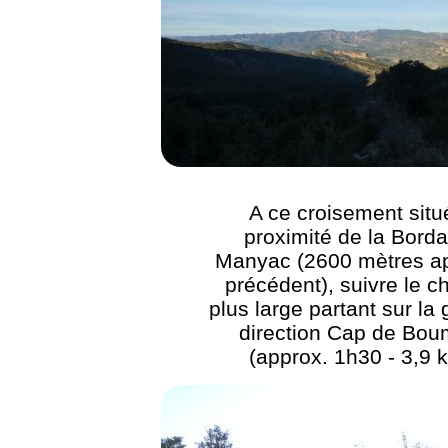
A ce croisement situ
proximité de la Bord
Manyac (2600 mètres ap
précédent), suivre le 
plus large partant sur la
direction Cap de Bou
(approx. 1h30 - 3,9 