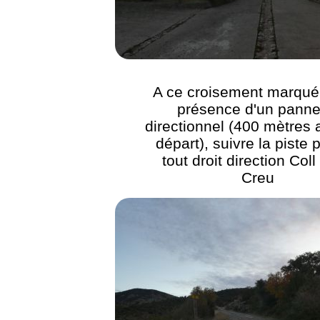
A ce croisement marqué 
présence d'un pann
directionnel (400 mètres 
départ), suivre la piste 
tout droit direction Coll
Creu