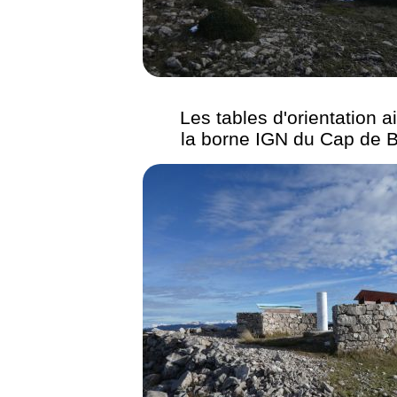
Les tables d'orientation a
la borne IGN du Cap de 