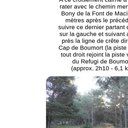
rater avec le chemin me
Bony de la Font de Maci
mètres après le précéd
suivre ce dernier partant 
sur la gauche et suivant 
près la ligne de crête di
Cap de Boumort (la piste
tout droit rejoint la piste
du Refugi de Boumo
(approx. 2h10 - 6,1 