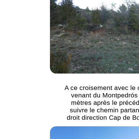
A ce croisement avec le
venant du Montpedrós
mètres après le précéd
suivre le chemin partan
droit direction Cap de 