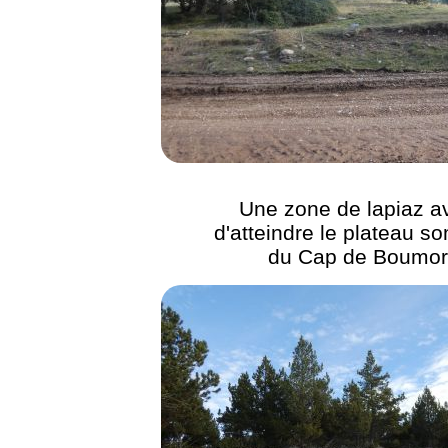
Une zone de lapiaz a
d'atteindre le plateau s
du Cap de Boumor