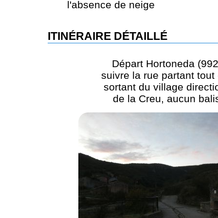
l'absence de neige
ITINÉRAIRE DÉTAILLÉ
Départ Hortoneda (992
suivre la rue partant tout 
sortant du village directi
de la Creu, aucun bal