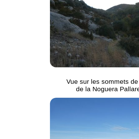
Vue sur les sommets de 
de la Noguera Pallar