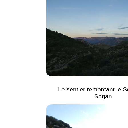
Le sentier remontant le S
Segan