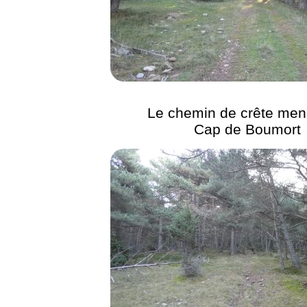
Le chemin de crête men
Cap de Boumort