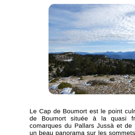
Le Cap de Boumort est le point cul
de Boumort située à la quasi fr
comarques du Pallars Jussà et de l'A
un beau panorama sur les sommets 