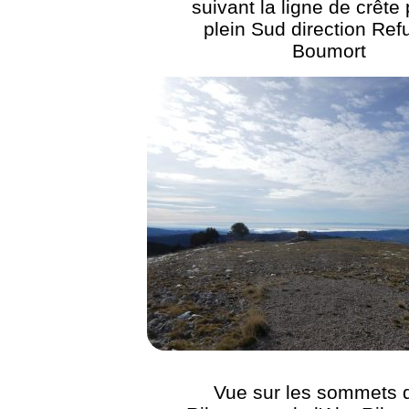
suivant la ligne de crête 
plein Sud direction Ref
Boumort
Vue sur les sommets d