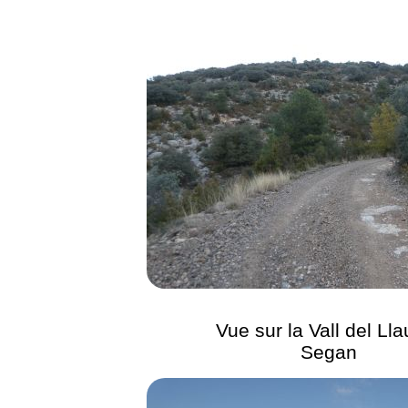
Vue sur la Vall del Lla
Segan