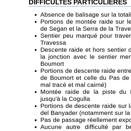
DIFFICULTÉS PARTICULIÈRES
Absence de balisage sur la total
Portions de montée raide sur le
de Segan et la Serra de la Trav
Sentier peu marqué pour traver
Travessa
Descente raide et hors sentier
la jonction avec le sentier me
Boumort
Portions de descente raide entre
de Boumort et celle du Pas de 
mal tracé et mal cairné)
Montée raide de la piste du
jusqu'à la Cogulla
Portions de descente raide sur l
del Banyader (notamment sur la p
Pas de passage réellement expo
Aucune autre difficulté par 