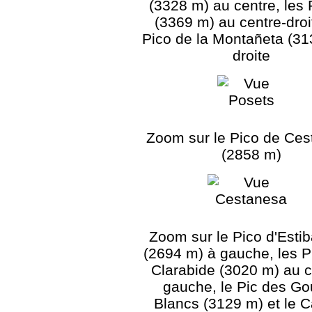
(3328 m) au centre, les
(3369 m) au centre-droit
Pico de la Montañeta (31
droite
Zoom sur le Pico de Ce
(2858 m)
Zoom sur le Pico d'Esti
(2694 m) à gauche, les P
Clarabide (3020 m) au c
gauche, le Pic des Go
Blancs (3129 m) et le 