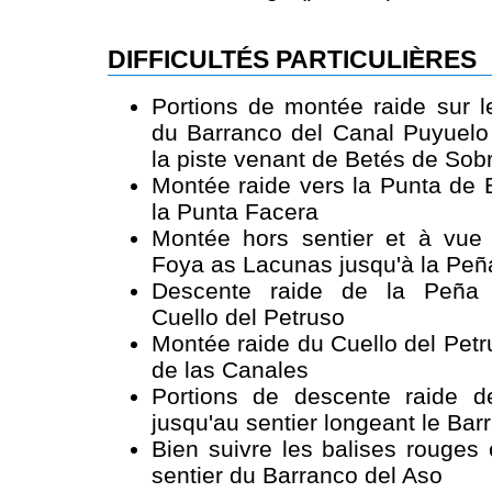
DIFFICULTÉS PARTICULIÈRES
Portions de montée raide sur l
du Barranco del Canal Puyuelo 
la piste venant de Betés de So
Montée raide vers la Punta de 
la Punta Facera
Montée hors sentier et à vue
Foya as Lacunas jusqu'à la Peñ
Descente raide de la Peña 
Cuello del Petruso
Montée raide du Cuello del Petr
de las Canales
Portions de descente raide d
jusqu'au sentier longeant le Bar
Bien suivre les balises rouges 
sentier du Barranco del Aso