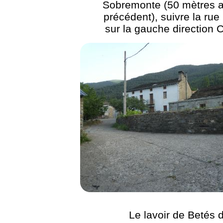
Sobremonte (50 mètres a
précédent), suivre la rue
sur la gauche direction 
Le lavoir de Betés 