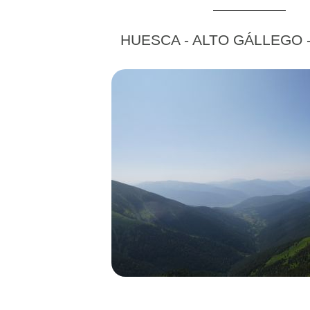
HUESCA - ALTO GÁLLEGO 