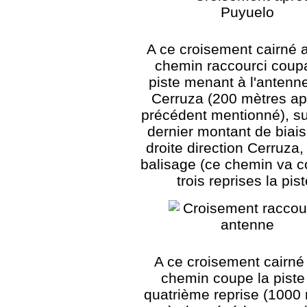
A ce croisement cairné 
chemin raccourci coupa
piste menant à l'antenne
Cerruza (200 mètres ap
précédent mentionné), su
dernier montant de biais
droite direction Cerruza
balisage (ce chemin va c
trois reprises la pist
A ce croisement cairné
chemin coupe la piste 
quatrième reprise (1000