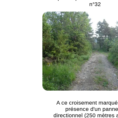
n°32
A ce croisement marqué 
présence d'un pann
directionnel (250 mètres 