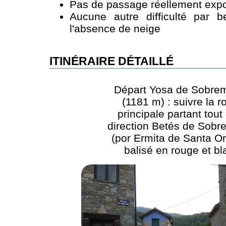
Pas de passage réellement expo
Aucune autre difficulté par 
l'absence de neige
ITINÉRAIRE DÉTAILLÉ
Départ Yosa de Sobre
(1181 m) : suivre la r
principale partant tout 
direction Betés de Sobr
(por Ermita de Santa Or
balisé en rouge et bl