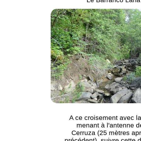
A ce croisement avec la
menant à l'antenne d
Cerruza (25 mètres apr
précédent), suivre cette 