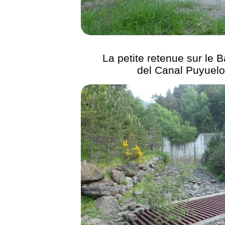
La petite retenue sur le 
del Canal Puyuel