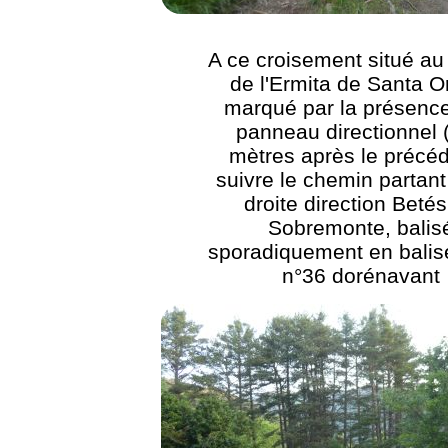
A ce croisement situé au
de l'Ermita de Santa O
marqué par la présence
panneau directionnel 
mètres après le précéd
suivre le chemin partant
droite direction Beté
Sobremonte, balis
sporadiquement en bali
n°36 dorénavant