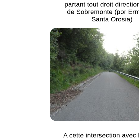
partant tout droit directi
de Sobremonte (por Erm
Santa Orosia)
A cette intersection avec 