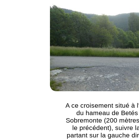
A ce croisement situé à l
du hameau de Betés
Sobremonte (200 mètres
le précédent), suivre l
partant sur la gauche di