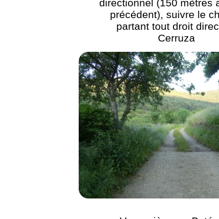
directionnel (150 mètres 
précédent), suivre le 
partant tout droit dire
Cerruza