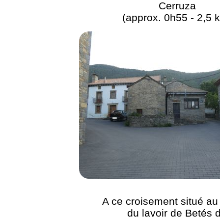
Cerruza
(approx. 0h55 - 2,5 
A ce croisement situé au
du lavoir de Betés 