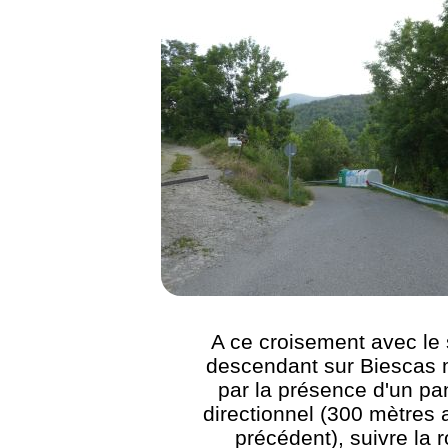
A ce croisement avec le 
descendant sur Biescas
par la présence d'un p
directionnel (300 mètres 
précédent), suivre la 