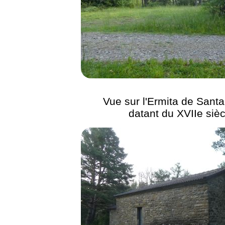
Vue sur l'Ermita de Sant
datant du XVIIe sièc