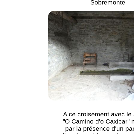
Sobremonte
A ce croisement avec le 
"O Camino d'o Caxicar"
par la présence d'un p