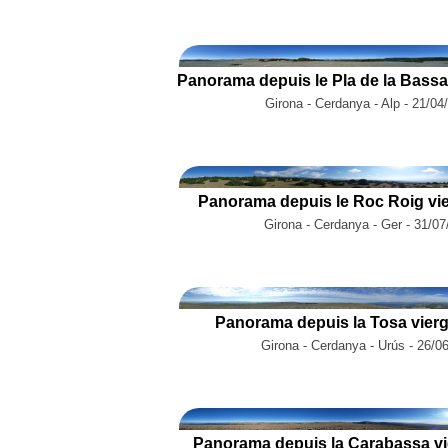
Girona - Cerdanya - Alp - 21/04
Panorama depuis le Roc Roig vie
Girona - Cerdanya - Ger - 31/0
Panorama depuis la Tosa vierg
Girona - Cerdanya - Urús - 26/0
Panorama depuis la Carabassa vi