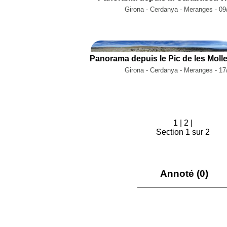
Girona - Cerdanya - Meranges - 09
Girona - Cerdanya - Meranges - 17
1
|
2
|
Section 1 sur 2
Annoté (0)