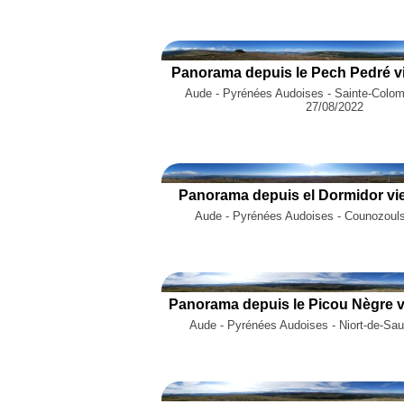
Panorama depuis le Pech Pedré vi
Aude - Pyrénées Audoises - Sainte-Colom
27/08/2022
Panorama depuis el Dormidor vie
Aude - Pyrénées Audoises - Counozouls
Panorama depuis le Picou Nègre v
Aude - Pyrénées Audoises - Niort-de-Sau