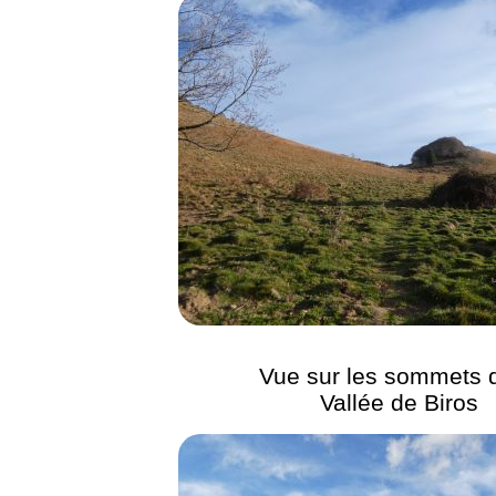
Vue sur les sommets d
Vallée de Biros