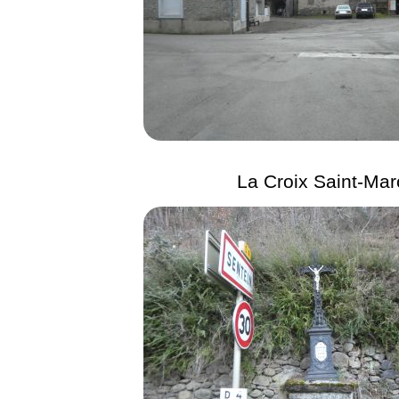
La Croix Saint-Mar