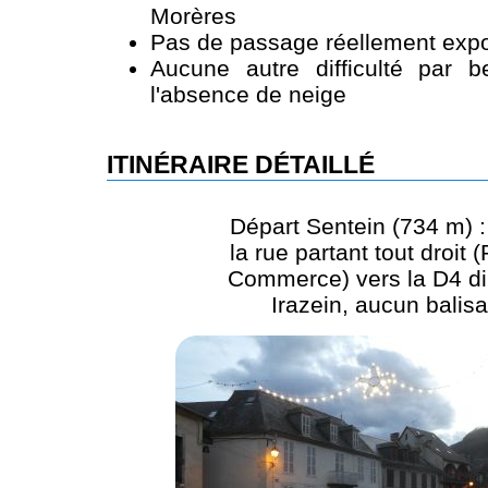
Morères
Pas de passage réellement expo
Aucune autre difficulté par 
l'absence de neige
ITINÉRAIRE DÉTAILLÉ
Départ Sentein (734 m) :
la rue partant tout droit 
Commerce) vers la D4 di
Irazein, aucun balis