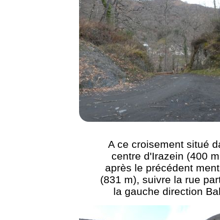
A ce croisement situé d
centre d'Irazein (400 m
après le précédent ment
(831 m), suivre la rue par
la gauche direction Ba