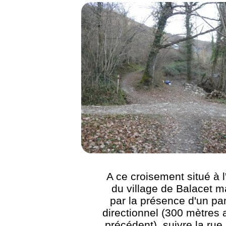
A ce croisement situé à l
du village de Balacet 
par la présence d'un p
directionnel (300 mètres 
précédent), suivre la rue