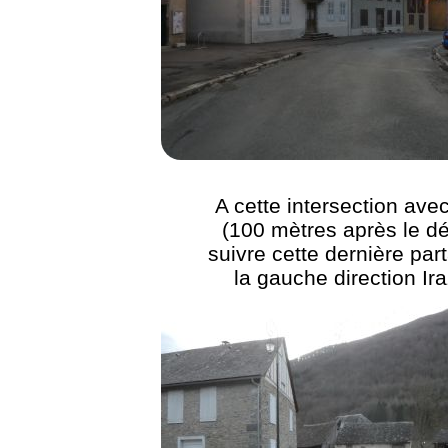
A cette intersection ave
(100 mètres après le dé
suivre cette dernière par
la gauche direction Ir