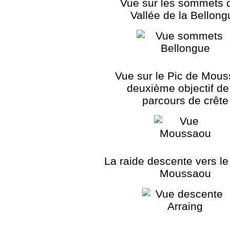
Vue sur les sommets d
Vallée de la Bellong
Vue sur le Pic de Mous
deuxième objectif de
parcours de crête
La raide descente vers l
Moussaou