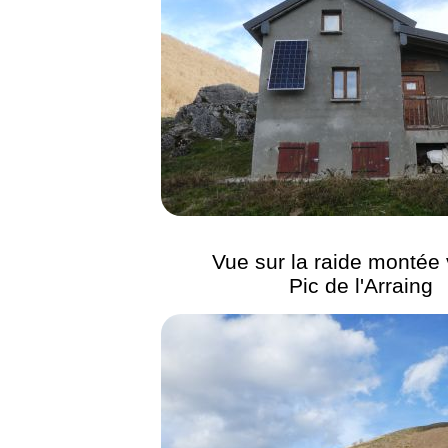
Vue sur la raide montée 
Pic de l'Arraing