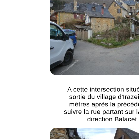
A cette intersection situ
sortie du village d'Iraze
mètres après la précéd
suivre la rue partant sur l
direction Balacet