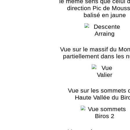
le même sens que celui de
direction Pic de Mous
balisé en jaune
Vue sur le massif du Mont
partiellement dans les 
Vue sur les sommets d
Haute Vallée du Bir