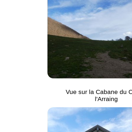
Vue sur la Cabane du C
l'Arraing