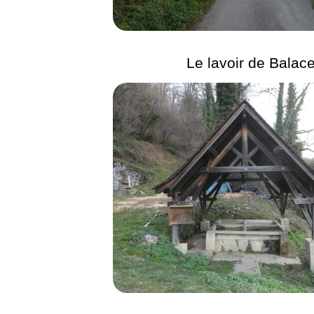
Le lavoir de Balace