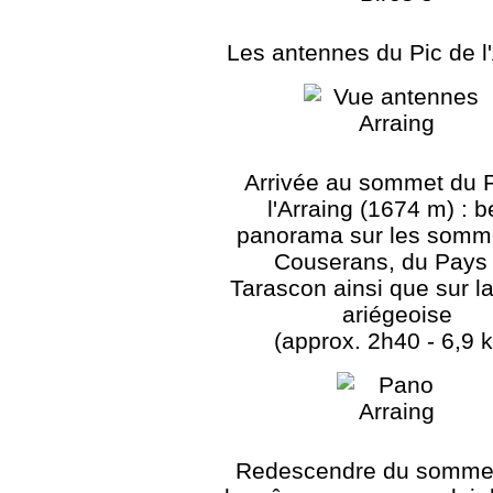
Les antennes du Pic de l'
Arrivée au sommet du P
l'Arraing (1674 m) : 
panorama sur les somm
Couserans, du Pays
Tarascon ainsi que sur la
ariégeoise
(approx. 2h40 - 6,9 
Redescendre du somme