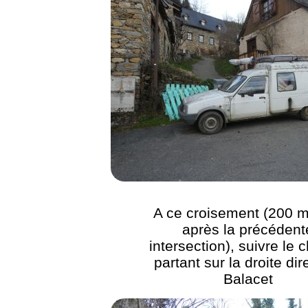
A ce croisement (200 m
après la précédent
intersection), suivre le
partant sur la droite dir
Balacet