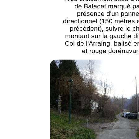
de Balacet marqué pa
présence d'un pann
directionnel (150 mètres 
précédent), suivre le 
montant sur la gauche di
Col de l'Arraing, balisé 
et rouge dorénavan