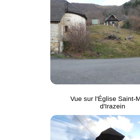
Vue sur l'Église Saint-
d'Irazein