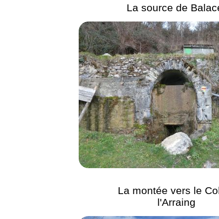
La source de Balac
La montée vers le Co
l'Arraing