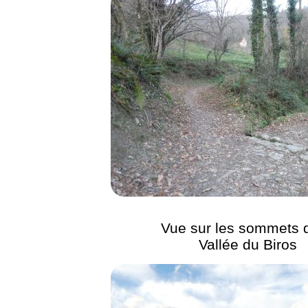
Vue sur les sommets d
Vallée du Biros