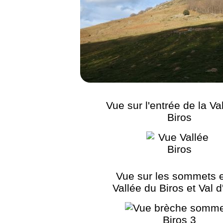
Vue sur l'entrée de la Va
Biros
Vue sur les sommets e
Vallée du Biros et Val 