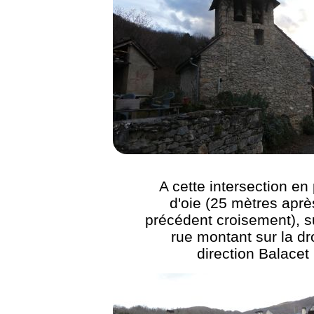
A cette intersection en
d'oie (25 mètres aprè
précédent croisement), su
rue montant sur la dr
direction Balacet