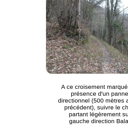
A ce croisement marqué 
présence d'un pann
directionnel (500 mètres 
précédent), suivre le 
partant légèrement su
gauche direction Bal