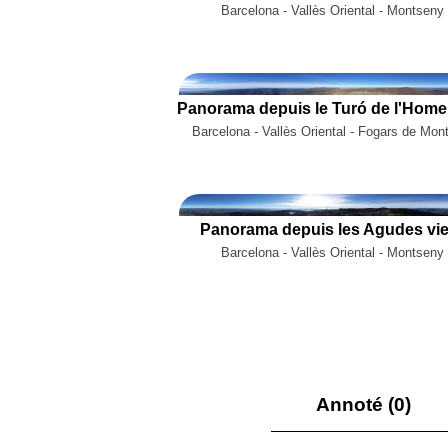
Barcelona - Vallès Oriental - Montseny
Barcelona - Vallès Oriental - Fogars de Mon
Panorama depuis les Agudes vie
Barcelona - Vallès Oriental - Montseny
Annoté (0)