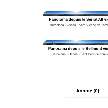
Panorama depuis le Serrat Alt vi
Barcelona - Osona - Sant Vicenç de Torel
Panorama depuis le Bellmunt vie
Barcelona - Osona - Sant Pere de Torell
Annoté (0)