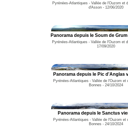
Pyrénées-Atlantiques - Vallée de l'Ouzom et d
d'Asson - 12/06/2020
Panorama depuis le Soum de Grum 
Pyrénées-Atlantiques - Vallée de l'Ouzom et d
17/09/2020
Panorama depuis le Pic d'Anglas v
Pyrénées-Atlantiques - Vallée de l'Ouzom et 
Bonnes - 24/10/2024
Panorama depuis le Sanctus vie
Pyrénées-Atlantiques - Vallée de l'Ouzom et 
Bonnes - 24/10/2024