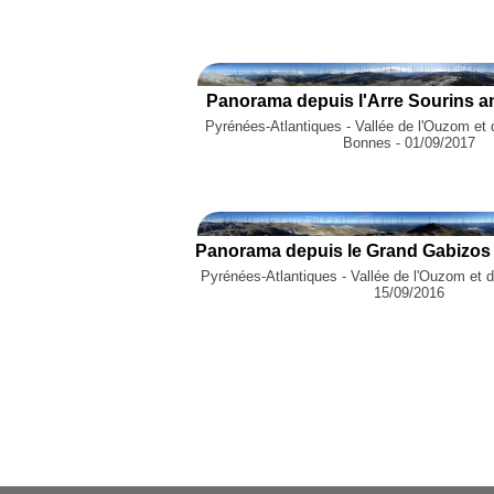
Panorama depuis l'Arre Sourins a
Pyrénées-Atlantiques - Vallée de l'Ouzom et 
Bonnes - 01/09/2017
Pyrénées-Atlantiques - Vallée de l'Ouzom et d
15/09/2016