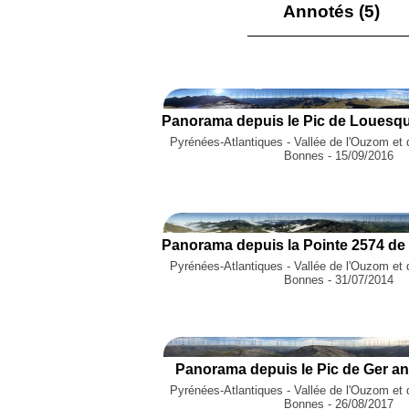
Annotés (5)
Pyrénées-Atlantiques - Vallée de l'Ouzom et 
Bonnes - 15/09/2016
Pyrénées-Atlantiques - Vallée de l'Ouzom et 
Bonnes - 31/07/2014
Panorama depuis le Pic de Ger an
Pyrénées-Atlantiques - Vallée de l'Ouzom et 
Bonnes - 26/08/2017