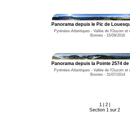
Pyrénées-Atlantiques - Vallée de l'Ouzom et 
Bonnes - 15/09/2016
Pyrénées-Atlantiques - Vallée de l'Ouzom et 
Bonnes - 31/07/2014
1
|
2
|
Section 1 sur 2