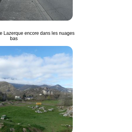
de Lazerque encore dans les nuages
bas