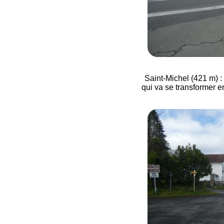
Saint-Michel (421 m) : 
qui va se transformer en