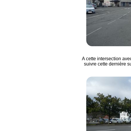
A cette intersection ave
suivre cette dernière su