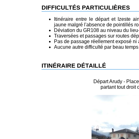
DIFFICULTÉS PARTICULIÈRES
Itinéraire entre le départ et Izeste
jaune malgré l'absence de pointillés ro
Déviation du GR108 au niveau du lieu-d
Traversées et passages sur routes dép
Pas de passage réellement exposé ni 
Aucune autre difficulté par beau temps
ITINÉRAIRE DÉTAILLÉ
Départ Arudy - Place 
partant tout droit