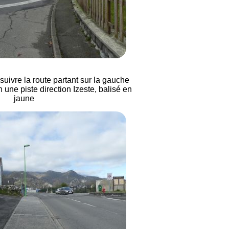
suivre la route partant sur la gauche
 une piste direction Izeste, balisé en
jaune