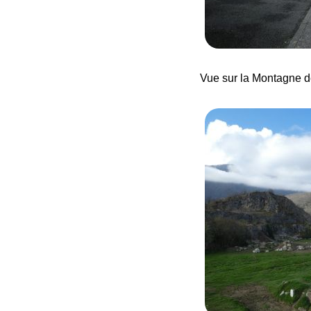
Vue sur la Montagne 