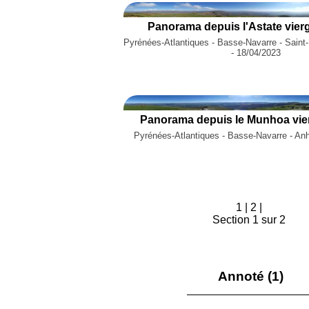
Panorama depuis l'Astate vier
Pyrénées-Atlantiques - Basse-Navarre - Saint
- 18/04/2023
Panorama depuis le Munhoa vie
Pyrénées-Atlantiques - Basse-Navarre - An
1
|
2
|
Section 1 sur 2
Annoté (1)