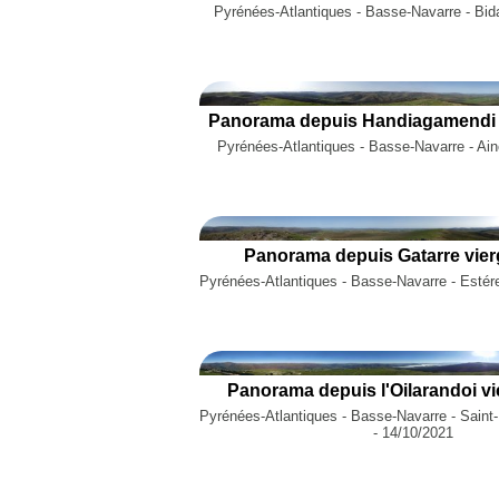
Pyrénées-Atlantiques - Basse-Navarre - Bid
Panorama depuis Handiagamendi v
Pyrénées-Atlantiques - Basse-Navarre - Ainc
Panorama depuis Gatarre vier
Pyrénées-Atlantiques - Basse-Navarre - Estér
Panorama depuis l'Oilarandoi vi
Pyrénées-Atlantiques - Basse-Navarre - Saint
- 14/10/2021