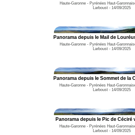
Haute-Garonne - Pyrénées Haut-Garonnaises
Larboust - 14/09/2025
Haute-Garonne - Pyrénées Haut-Garonnaises
Larboust - 14/09/2025
Haute-Garonne - Pyrénées Haut-Garonnais
Larboust - 14/09/2025
Panorama depuis le Pic de Céciré 
Haute-Garonne - Pyrénées Haut-Garonnais
Larboust - 14/09/2025