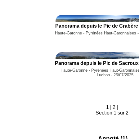
Panorama depuis le Pic de Crabère 
Haute-Garonne - Pyrénées Haut-Garonnaises - 
Haute-Garonne - Pyrénées Haut-Garonnaise
Luchon - 26/07/2025
1
|
2
|
Section 1 sur 2
Annoté (1)