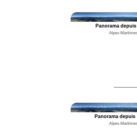
Panorama depuis 
Alpes-Maritimes
Panorama depuis l
Alpes-Maritimes