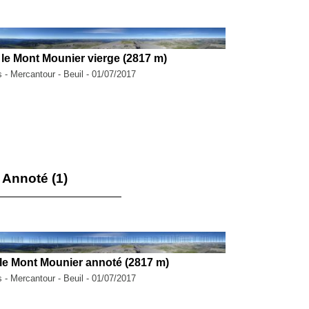
le Mont Mounier vierge (2817 m)
 - Mercantour - Beuil - 01/07/2017
Annoté (1)
e Mont Mounier annoté (2817 m)
 - Mercantour - Beuil - 01/07/2017