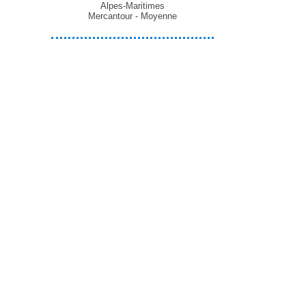
Alpes-Maritimes
Mercantour - Moyenne