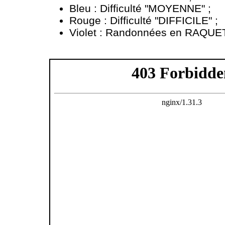
Bleu : Difficulté "MOYENNE" ;
Rouge : Difficulté "DIFFICILE" ;
Violet : Randonnées en RAQUE