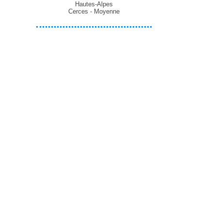
Hautes-Alpes
Cerces - Moyenne